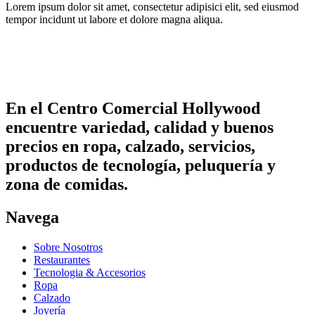
Lorem ipsum dolor sit amet, consectetur adipisici elit, sed eiusmod
tempor incidunt ut labore et dolore magna aliqua.
En el Centro Comercial Hollywood
encuentre variedad, calidad y buenos
precios en ropa, calzado, servicios,
productos de tecnología, peluquería y
zona de comidas.
Navega
Sobre Nosotros
Restaurantes
Tecnologia & Accesorios
Ropa
Calzado
Joyería