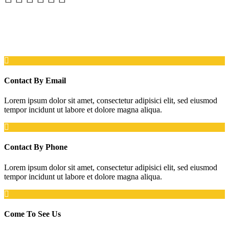
Contact By Email
Lorem ipsum dolor sit amet, consectetur adipisici elit, sed eiusmod
tempor incidunt ut labore et dolore magna aliqua.
Contact By Phone
Lorem ipsum dolor sit amet, consectetur adipisici elit, sed eiusmod
tempor incidunt ut labore et dolore magna aliqua.
Come To See Us