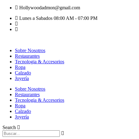
Hollywoodadmon@gmail.com
Lunes a Sabados 08:00 AM - 07:00 PM
Sobre Nosotros
Restaurantes
Tecnologia & Accesorios
Ropa
Calzado
Joyería
Sobre Nosotros
Restaurantes
Tecnologia & Accesorios
Ropa
Calzado
Joyería
Search