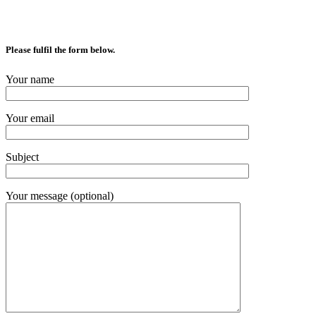
Please fulfil the form below.
Your name
Your email
Subject
Your message (optional)