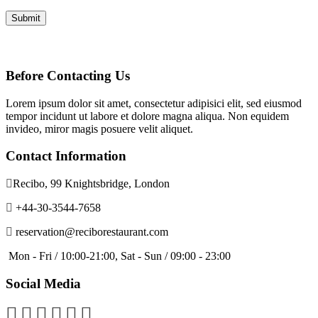
Before Contacting Us
Lorem ipsum dolor sit amet, consectetur adipisici elit, sed eiusmod
tempor incidunt ut labore et dolore magna aliqua. Non equidem
invideo, miror magis posuere velit aliquet.
Contact Information
Recibo, 99 Knightsbridge, London
+44-30-3544-7658
reservation@reciborestaurant.com
Mon - Fri / 10:00-21:00, Sat - Sun / 09:00 - 23:00
Social Media