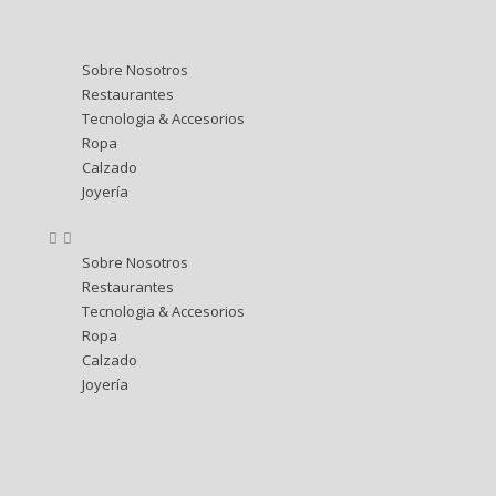
Sobre Nosotros
Restaurantes
Tecnologia & Accesorios
Ropa
Calzado
Joyería
Sobre Nosotros
Restaurantes
Tecnologia & Accesorios
Ropa
Calzado
Joyería