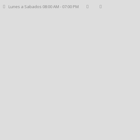
Lunes a Sabados 08:00 AM - 07:00 PM