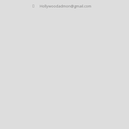
Hollywoodadmon@gmail.com