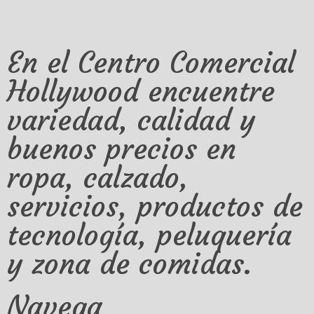
En el Centro Comercial
Hollywood encuentre
variedad, calidad y
buenos precios en
ropa, calzado,
servicios, productos de
tecnología, peluquería
y zona de comidas.
Navega