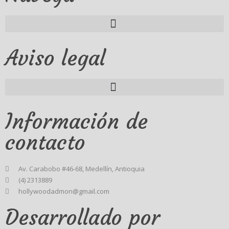
Aviso legal
Información de
contacto
Av. Carabobo #46-68, Medellín, Antioquia
(4) 2313889
hollywoodadmon@gmail.com
Desarrollado por