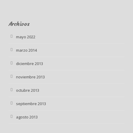
Archivos
mayo 2022
marzo 2014
diciembre 2013
noviembre 2013
octubre 2013
septiembre 2013
agosto 2013