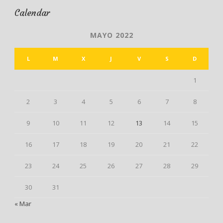
Calendar
MAYO 2022
L
M
X
J
V
S
D
1
2
3
4
5
6
7
8
9
10
11
12
13
14
15
16
17
18
19
20
21
22
23
24
25
26
27
28
29
30
31
« Mar