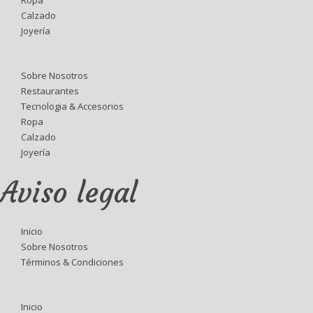
Calzado
Joyería
Sobre Nosotros
Restaurantes
Tecnologia & Accesorios
Ropa
Calzado
Joyería
Aviso legal
Inicio
Sobre Nosotros
Términos & Condiciones
Inicio