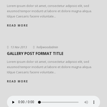
Lorem ipsum dolor sit amet, consectetur adipisici elit, sed
eiusmod tempor incidunt ut labore et dolore magna aliqua.
Idque Caesaris facere voluntate...
READ MORE
13 Nov 2013
hollywoodadmin
GALLERY POST FORMAT TITLE
Lorem ipsum dolor sit amet, consectetur adipisici elit, sed
eiusmod tempor incidunt ut labore et dolore magna aliqua.
Idque Caesaris facere voluntate...
READ MORE