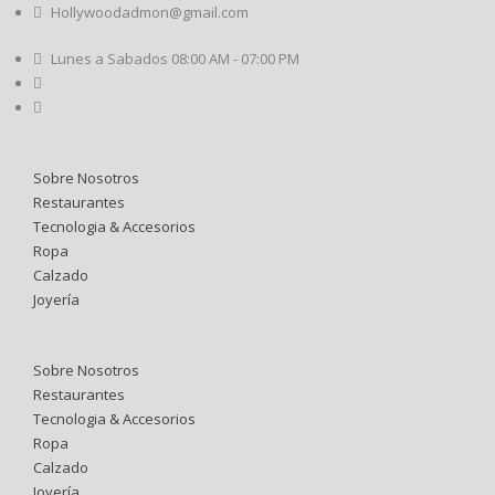
Hollywoodadmon@gmail.com
Lunes a Sabados 08:00 AM - 07:00 PM
Sobre Nosotros
Restaurantes
Tecnologia & Accesorios
Ropa
Calzado
Joyería
Sobre Nosotros
Restaurantes
Tecnologia & Accesorios
Ropa
Calzado
Joyería