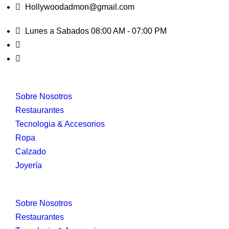
Hollywoodadmon@gmail.com
Lunes a Sabados 08:00 AM - 07:00 PM
Sobre Nosotros
Restaurantes
Tecnologia & Accesorios
Ropa
Calzado
Joyería
Sobre Nosotros
Restaurantes