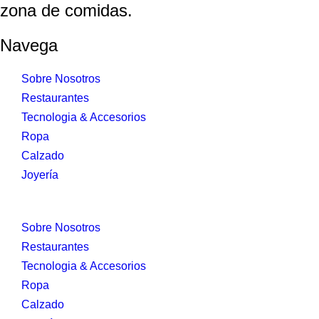
zona de comidas.
Navega
Sobre Nosotros
Restaurantes
Tecnologia & Accesorios
Ropa
Calzado
Joyería
Sobre Nosotros
Restaurantes
Tecnologia & Accesorios
Ropa
Calzado