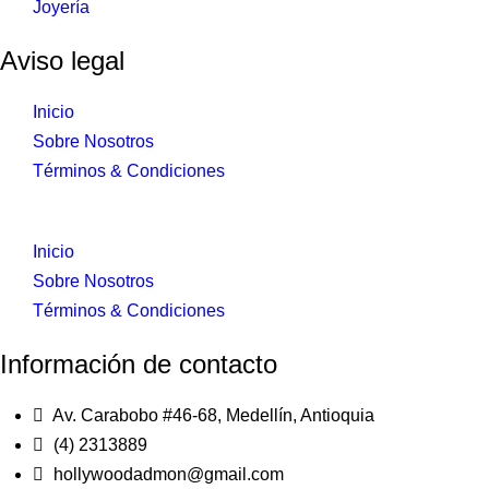
Joyería
Aviso legal
Inicio
Sobre Nosotros
Términos & Condiciones
Inicio
Sobre Nosotros
Términos & Condiciones
Información de contacto
Av. Carabobo #46-68, Medellín, Antioquia
(4) 2313889
hollywoodadmon@gmail.com