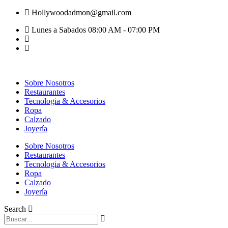
Hollywoodadmon@gmail.com
Lunes a Sabados 08:00 AM - 07:00 PM
Sobre Nosotros
Restaurantes
Tecnologia & Accesorios
Ropa
Calzado
Joyería
Sobre Nosotros
Restaurantes
Tecnologia & Accesorios
Ropa
Calzado
Joyería
Search