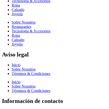
Tecnologia & Accesorios
Ropa
Calzado
Joyería
Sobre Nosotros
Restaurantes
Tecnologia & Accesorios
Ropa
Calzado
Joyería
Aviso legal
Inicio
Sobre Nosotros
Términos & Condiciones
Inicio
Sobre Nosotros
Términos & Condiciones
Información de contacto