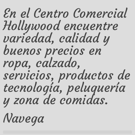
En el Centro Comercial
Hollywood encuentre
variedad, calidad y
buenos precios en
ropa, calzado,
servicios, productos de
tecnología, peluquería
y zona de comidas.
Navega