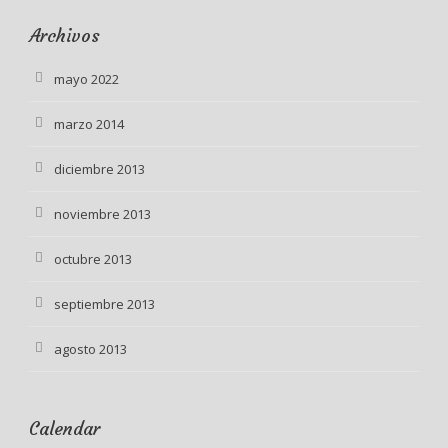
Archivos
mayo 2022
marzo 2014
diciembre 2013
noviembre 2013
octubre 2013
septiembre 2013
agosto 2013
Calendar