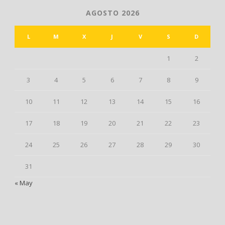
AGOSTO 2026
L
M
X
J
V
S
D
1
2
3
4
5
6
7
8
9
10
11
12
13
14
15
16
17
18
19
20
21
22
23
24
25
26
27
28
29
30
31
« May