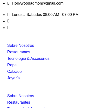
Hollywoodadmon@gmail.com
Lunes a Sabados 08:00 AM - 07:00 PM
Sobre Nosotros
Restaurantes
Tecnologia & Accesorios
Ropa
Calzado
Joyería
Sobre Nosotros
Restaurantes