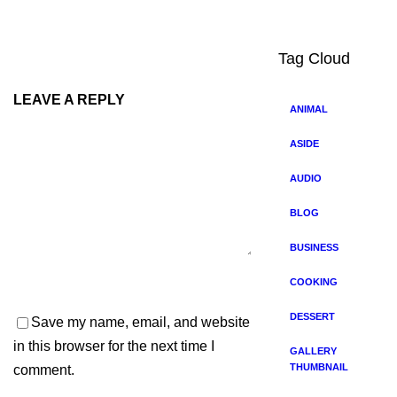
Tag Cloud
LEAVE A REPLY
ANIMAL
ASIDE
AUDIO
BLOG
BUSINESS
COOKING
DESSERT
Save my name, email, and website
in this browser for the next time I
GALLERY
THUMBNAIL
comment.