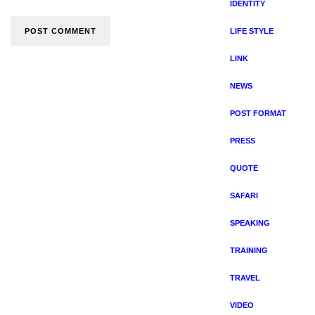
IDENTITY
LIFE STYLE
LINK
NEWS
POST FORMAT
PRESS
QUOTE
SAFARI
SPEAKING
TRAINING
TRAVEL
VIDEO