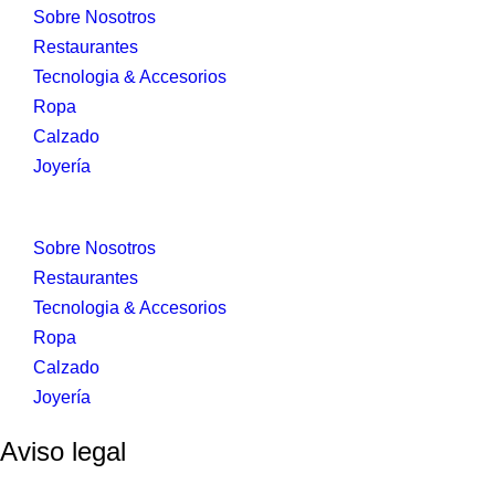
Sobre Nosotros
Restaurantes
Tecnologia & Accesorios
Ropa
Calzado
Joyería
Sobre Nosotros
Restaurantes
Tecnologia & Accesorios
Ropa
Calzado
Joyería
Aviso legal