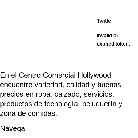
Twitter
Invalid or
expired token.
En el Centro Comercial Hollywood
encuentre variedad, calidad y buenos
precios en ropa, calzado, servicios,
productos de tecnología, peluquería y
zona de comidas.
Navega