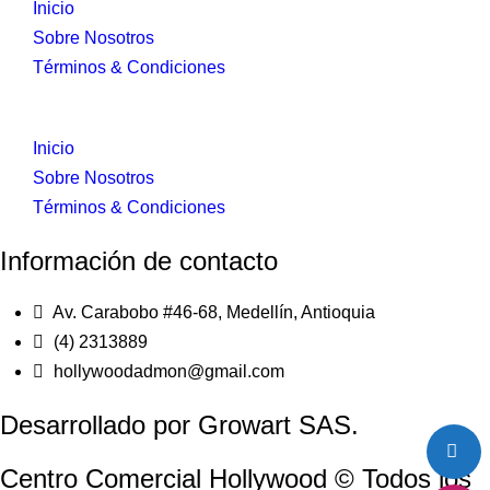
Inicio
Sobre Nosotros
Términos & Condiciones
Inicio
Sobre Nosotros
Términos & Condiciones
Información de contacto
Av. Carabobo #46-68, Medellín, Antioquia
(4) 2313889
hollywoodadmon@gmail.com
Desarrollado por Growart SAS.
Centro Comercial Hollywood © Todos los